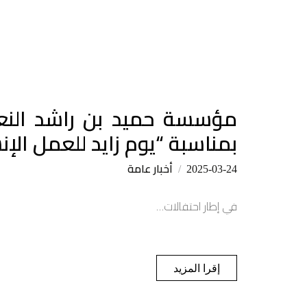
بمناسبة “يوم زايد للعمل الإ
أخبار عامة
2025-03-24
في إطار احتفالات…
إقرا المزيد