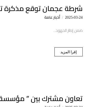
شرطة عجمان توقع مذكرة تف
أخبار عامة
2025-03-24
ضمن إطار الجهود…
إقرا المزيد
تعاون مشترك بين ” مؤسسة ح