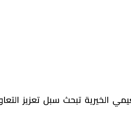
ي الخيرية تبحث سبل تعزيز التعاون