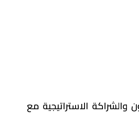
 والشراكة الاستراتيجية مع