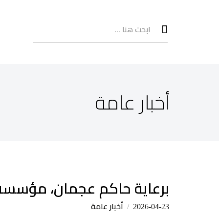
أخبار عامة
برعاية حاكم عجمان، مؤسسة 
أخبار عامة
2026-04-23