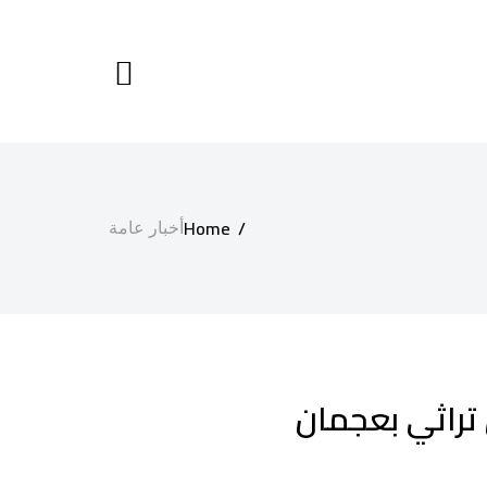
Home
أخبار عامة
تراثي بعجمان