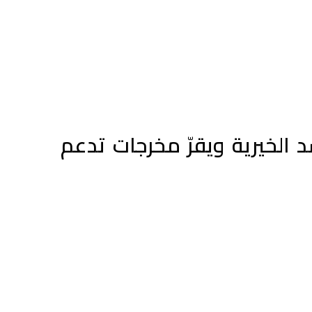
الخيرية ويقرّ مخرجات تدعم