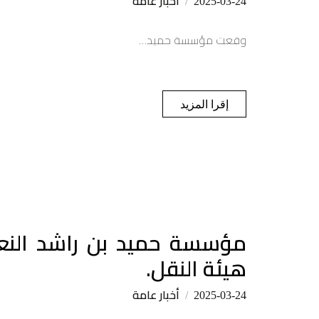
أخبار عامة
2025-03-24
وقعت مؤسسة حميد…
إقرا المزيد
مؤسسة حميد بن راشد النعيم
هيئة النقل.
أخبار عامة
2025-03-24