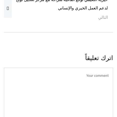
لدعم العمل الخيري والإنساني
التالي
اترك تعليقاً